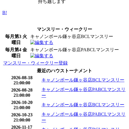
持ち越します
B!
マンスリー・ウィークリー
毎月第3 火
キャノンボール鎌ヶ谷店BCLマンスリー
曜日
毎月第4 金
キャノンボール鎌ヶ谷店PABCLマンスリー
曜日
マンスリー・ウィークリー登録
最近のハウストーナメント
2026-08-18
キャノンボール鎌ヶ谷店BCLマンスリー
21:00:00
キャノンボール鎌ヶ谷店PABCLマンスリ
2026-08-28
21:00:00
ー
2026-10-20
キャノンボール鎌ヶ谷店BCLマンスリー
21:00:00
キャノンボール鎌ヶ谷店PABCLマンスリ
2026-10-23
21:00:00
ー
2026-11-17