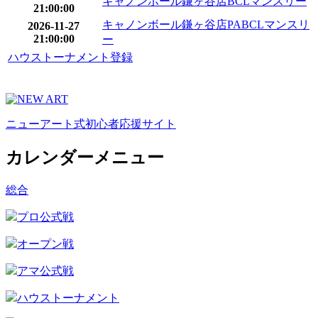
キャノンボール鎌ヶ谷店BCLマンスリー
21:00:00
キャノンボール鎌ヶ谷店PABCLマンスリ
2026-11-27
21:00:00
ー
ハウストーナメント登録
ニューアート式初心者応援サイト
カレンダーメニュー
総合
プロ公式戦
オープン戦
アマ公式戦
ハウストーナメント