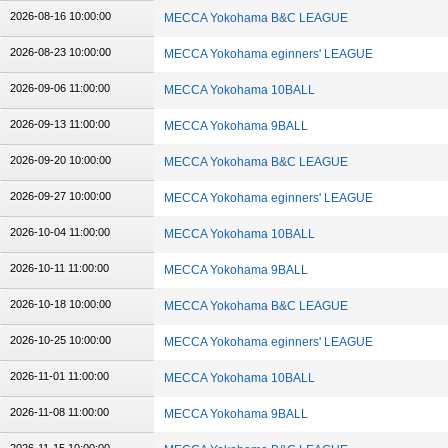
2026-08-16 10:00:00
MECCA Yokohama B&C LEAGUE
2026-08-23 10:00:00
MECCA Yokohama eginners' LEAGUE
2026-09-06 11:00:00
MECCA Yokohama 10BALL
2026-09-13 11:00:00
MECCA Yokohama 9BALL
2026-09-20 10:00:00
MECCA Yokohama B&C LEAGUE
2026-09-27 10:00:00
MECCA Yokohama eginners' LEAGUE
2026-10-04 11:00:00
MECCA Yokohama 10BALL
2026-10-11 11:00:00
MECCA Yokohama 9BALL
2026-10-18 10:00:00
MECCA Yokohama B&C LEAGUE
2026-10-25 10:00:00
MECCA Yokohama eginners' LEAGUE
2026-11-01 11:00:00
MECCA Yokohama 10BALL
2026-11-08 11:00:00
MECCA Yokohama 9BALL