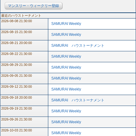
マンスリー・ウィークリー登録
最近のハウストーナメント
2026-08-08 21:30:00
SAMURAI Weekly
2026-08-15 21:30:00
SAMURAI Weekly
2026-08-21 20:00:00
SAMURAI ハウストーナメント
2026-08-22 21:30:00
SAMURAI Weekly
2026-08-29 21:30:00
SAMURAI Weekly
2026-09-05 21:30:00
SAMURAI Weekly
2026-09-12 21:30:00
SAMURAI Weekly
2026-09-18 20:00:00
SAMURAI ハウストーナメント
2026-09-19 21:30:00
SAMURAI Weekly
2026-09-26 21:30:00
SAMURAI Weekly
2026-10-03 21:30:00
SAMURAI Weekly