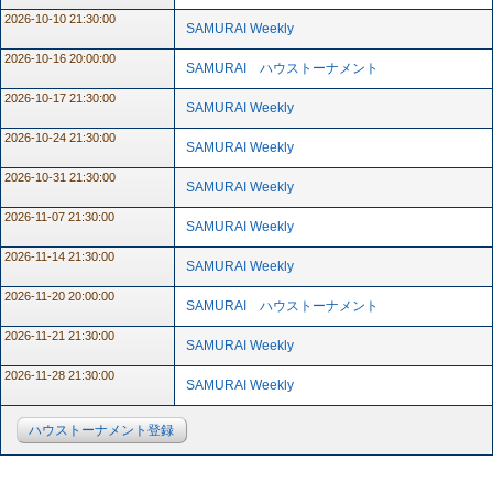
2026-10-10 21:30:00
SAMURAI Weekly
2026-10-16 20:00:00
SAMURAI ハウストーナメント
2026-10-17 21:30:00
SAMURAI Weekly
2026-10-24 21:30:00
SAMURAI Weekly
2026-10-31 21:30:00
SAMURAI Weekly
2026-11-07 21:30:00
SAMURAI Weekly
2026-11-14 21:30:00
SAMURAI Weekly
2026-11-20 20:00:00
SAMURAI ハウストーナメント
2026-11-21 21:30:00
SAMURAI Weekly
2026-11-28 21:30:00
SAMURAI Weekly
ハウストーナメント登録