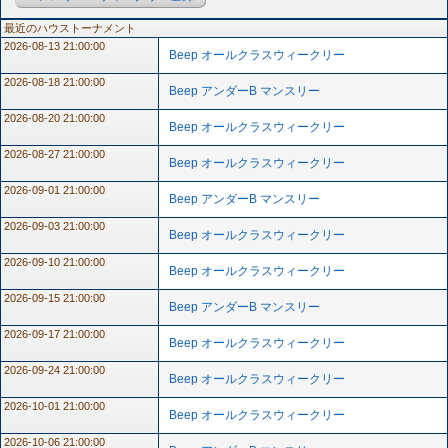
最近のハウストーナメント
2026-08-13 21:00:00
Beep オールクラスウィークリー
2026-08-18 21:00:00
Beep アンダーB マンスリー
2026-08-20 21:00:00
Beep オールクラスウィークリー
2026-08-27 21:00:00
Beep オールクラスウィークリー
2026-09-01 21:00:00
Beep アンダーB マンスリー
2026-09-03 21:00:00
Beep オールクラスウィークリー
2026-09-10 21:00:00
Beep オールクラスウィークリー
2026-09-15 21:00:00
Beep アンダーB マンスリー
2026-09-17 21:00:00
Beep オールクラスウィークリー
2026-09-24 21:00:00
Beep オールクラスウィークリー
2026-10-01 21:00:00
Beep オールクラスウィークリー
2026-10-06 21:00:00