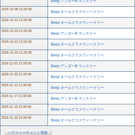
Beep アンダーB マンスリー
2026-10-08 21:00:00
Beep オールクラスウィークリー
2026-10-15 21:00:00
Beep オールクラスウィークリー
2026-10-20 21:00:00
Beep アンダーB マンスリー
2026-10-22 21:00:00
Beep オールクラスウィークリー
2026-10-29 21:00:00
Beep オールクラスウィークリー
2026-11-03 21:00:00
Beep アンダーB マンスリー
2026-11-05 21:00:00
Beep オールクラスウィークリー
2026-11-12 21:00:00
Beep オールクラスウィークリー
2026-11-17 21:00:00
Beep アンダーB マンスリー
2026-11-19 21:00:00
Beep オールクラスウィークリー
2026-11-26 21:00:00
Beep オールクラスウィークリー
ハウストーナメント登録