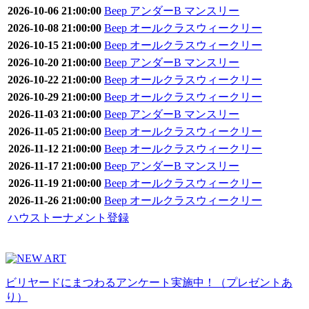
2026-10-06 21:00:00
Beep アンダーB マンスリー
2026-10-08 21:00:00
Beep オールクラスウィークリー
2026-10-15 21:00:00
Beep オールクラスウィークリー
2026-10-20 21:00:00
Beep アンダーB マンスリー
2026-10-22 21:00:00
Beep オールクラスウィークリー
2026-10-29 21:00:00
Beep オールクラスウィークリー
2026-11-03 21:00:00
Beep アンダーB マンスリー
2026-11-05 21:00:00
Beep オールクラスウィークリー
2026-11-12 21:00:00
Beep オールクラスウィークリー
2026-11-17 21:00:00
Beep アンダーB マンスリー
2026-11-19 21:00:00
Beep オールクラスウィークリー
2026-11-26 21:00:00
Beep オールクラスウィークリー
ハウストーナメント登録
ビリヤードにまつわるアンケート実施中！（プレゼントあ
り）