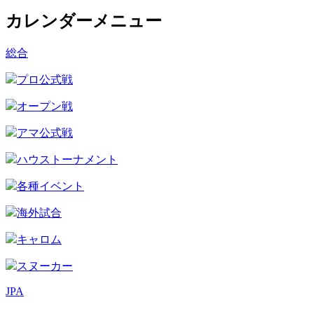
カレンダーメニュー
総合
プロ公式戦
オープン戦
アマ公式戦
ハウストーナメント
各種イベント
海外試合
キャロム
スヌーカー
JPA