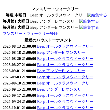
マンスリー・ウィークリー
毎週 木曜日
Beep オールクラスウィークリー
毎月第1 火曜日
Beep アンダーB マンスリー
毎月第3 火曜日
Beep アンダーB マンスリー
マンスリー・ウィークリー登録
最近のハウストーナメント
2026-08-13 21:00:00
Beep オールクラスウィークリー
2026-08-18 21:00:00
Beep アンダーB マンスリー
2026-08-20 21:00:00
Beep オールクラスウィークリー
2026-08-27 21:00:00
Beep オールクラスウィークリー
2026-09-01 21:00:00
Beep アンダーB マンスリー
2026-09-03 21:00:00
Beep オールクラスウィークリー
2026-09-10 21:00:00
Beep オールクラスウィークリー
2026-09-15 21:00:00
Beep アンダーB マンスリー
2026-09-17 21:00:00
Beep オールクラスウィークリー
2026-09-24 21:00:00
Beep オールクラスウィークリー
2026-10-01 21:00:00
Beep オールクラスウィークリー