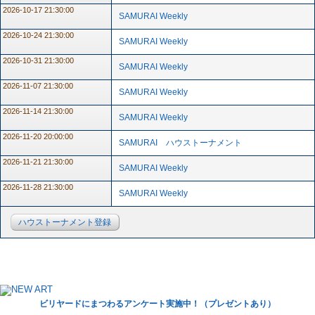
2026-10-17 21:30:00
SAMURAI Weekly
2026-10-24 21:30:00
SAMURAI Weekly
2026-10-31 21:30:00
SAMURAI Weekly
2026-11-07 21:30:00
SAMURAI Weekly
2026-11-14 21:30:00
SAMURAI Weekly
2026-11-20 20:00:00
SAMURAI ハウストーナメント
2026-11-21 21:30:00
SAMURAI Weekly
2026-11-28 21:30:00
SAMURAI Weekly
ハウストーナメント登録
ビリヤードにまつわるアンケート実施中！（プレゼントあり）