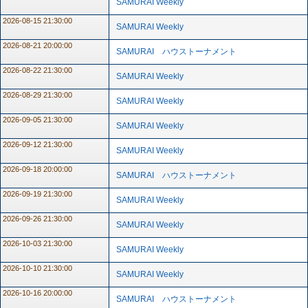
SAMURAI Weekly
2026-08-15 21:30:00
SAMURAI Weekly
2026-08-21 20:00:00
SAMURAI ハウストーナメント
2026-08-22 21:30:00
SAMURAI Weekly
2026-08-29 21:30:00
SAMURAI Weekly
2026-09-05 21:30:00
SAMURAI Weekly
2026-09-12 21:30:00
SAMURAI Weekly
2026-09-18 20:00:00
SAMURAI ハウストーナメント
2026-09-19 21:30:00
SAMURAI Weekly
2026-09-26 21:30:00
SAMURAI Weekly
2026-10-03 21:30:00
SAMURAI Weekly
2026-10-10 21:30:00
SAMURAI Weekly
2026-10-16 20:00:00
SAMURAI ハウストーナメント