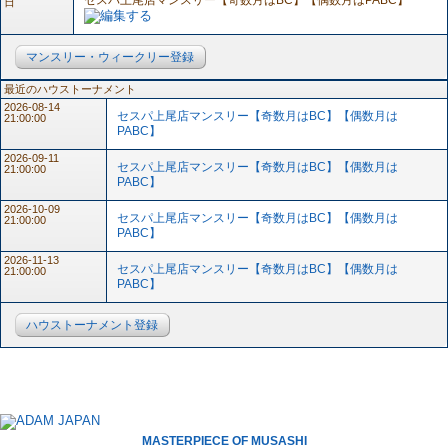
セスパ上尾店マンスリー【奇数月はBC】【偶数月はPABC】
日
マンスリー・ウィークリー登録
最近のハウストーナメント
2026-08-14
セスパ上尾店マンスリー【奇数月はBC】【偶数月は
21:00:00
PABC】
2026-09-11
セスパ上尾店マンスリー【奇数月はBC】【偶数月は
21:00:00
PABC】
2026-10-09
セスパ上尾店マンスリー【奇数月はBC】【偶数月は
21:00:00
PABC】
2026-11-13
セスパ上尾店マンスリー【奇数月はBC】【偶数月は
21:00:00
PABC】
ハウストーナメント登録
MASTERPIECE OF MUSASHI