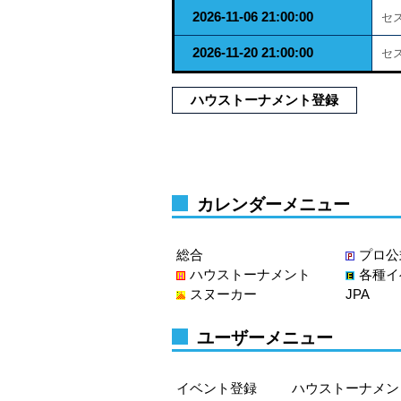
2026-11-06 21:00:00
セ
2026-11-20 21:00:00
セ
ハウストーナメント登録
カレンダーメニュー
総合
プロ公
ハウストーナメント
各種イ
スヌーカー
JPA
ユーザーメニュー
イベント登録
ハウストーナメン