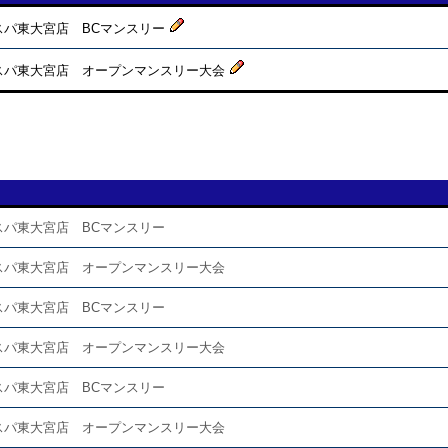
スパ東大宮店 BCマンスリー
スパ東大宮店 オープンマンスリー大会
スパ東大宮店 BCマンスリー
スパ東大宮店 オープンマンスリー大会
スパ東大宮店 BCマンスリー
スパ東大宮店 オープンマンスリー大会
スパ東大宮店 BCマンスリー
スパ東大宮店 オープンマンスリー大会