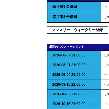
毎月第1 金曜日
セ
毎月第3 金曜日
セ
マンスリー・ウィークリー登録
最近のハウストーナメント
2026-08-07 21:00:00
セ
2026-08-21 21:00:00
セ
2026-09-04 21:00:00
セ
2026-09-18 21:00:00
セ
2026-10-02 21:00:00
セ
2026-10-16 21:00:00
セ