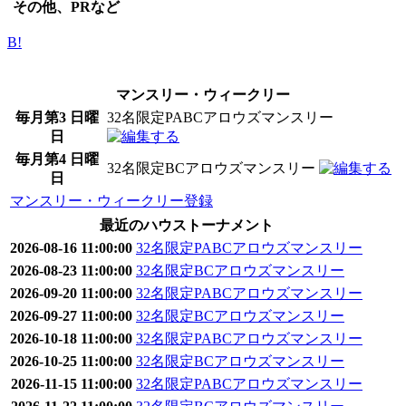
その他、PRなど
B!
マンスリー・ウィークリー
毎月第3 日曜
32名限定PABCアロウズマンスリー
日
毎月第4 日曜
32名限定BCアロウズマンスリー
日
マンスリー・ウィークリー登録
最近のハウストーナメント
2026-08-16 11:00:00
32名限定PABCアロウズマンスリー
2026-08-23 11:00:00
32名限定BCアロウズマンスリー
2026-09-20 11:00:00
32名限定PABCアロウズマンスリー
2026-09-27 11:00:00
32名限定BCアロウズマンスリー
2026-10-18 11:00:00
32名限定PABCアロウズマンスリー
2026-10-25 11:00:00
32名限定BCアロウズマンスリー
2026-11-15 11:00:00
32名限定PABCアロウズマンスリー