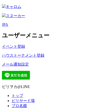
キャロム
スヌーカー
JPA
ユーザーメニュー
イベント登録
ハウストーナメント登録
メール通知設定
ビリヲカ@LINE
トップ
ビリヤード場
プロ名鑑