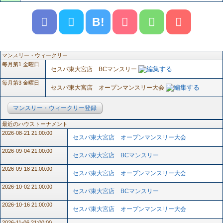
B!
マンスリー・ウィークリー
毎月第1 金曜日
セスパ東大宮店 BCマンスリー
毎月第3 金曜日
セスパ東大宮店 オープンマンスリー大会
マンスリー・ウィークリー登録
最近のハウストーナメント
2026-08-21 21:00:00
セスパ東大宮店 オープンマンスリー大会
2026-09-04 21:00:00
セスパ東大宮店 BCマンスリー
2026-09-18 21:00:00
セスパ東大宮店 オープンマンスリー大会
2026-10-02 21:00:00
セスパ東大宮店 BCマンスリー
2026-10-16 21:00:00
セスパ東大宮店 オープンマンスリー大会
2026-11-06 21:00:00