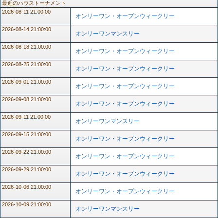
最近のハウストーナメント
2026-08-11 21:00:00
オンリーワン・オープンウィークリー
2026-08-14 21:00:00
オンリーワンマンスリー
2026-08-18 21:00:00
オンリーワン・オープンウィークリー
2026-08-25 21:00:00
オンリーワン・オープンウィークリー
2026-09-01 21:00:00
オンリーワン・オープンウィークリー
2026-09-08 21:00:00
オンリーワン・オープンウィークリー
2026-09-11 21:00:00
オンリーワンマンスリー
2026-09-15 21:00:00
オンリーワン・オープンウィークリー
2026-09-22 21:00:00
オンリーワン・オープンウィークリー
2026-09-29 21:00:00
オンリーワン・オープンウィークリー
2026-10-06 21:00:00
オンリーワン・オープンウィークリー
2026-10-09 21:00:00
オンリーワンマンスリー