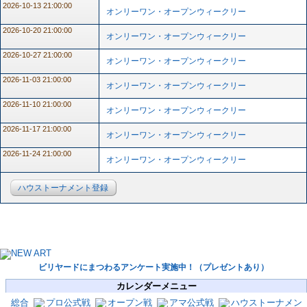
2026-10-13 21:00:00
オンリーワン・オープンウィークリー
2026-10-20 21:00:00
オンリーワン・オープンウィークリー
2026-10-27 21:00:00
オンリーワン・オープンウィークリー
2026-11-03 21:00:00
オンリーワン・オープンウィークリー
2026-11-10 21:00:00
オンリーワン・オープンウィークリー
2026-11-17 21:00:00
オンリーワン・オープンウィークリー
2026-11-24 21:00:00
オンリーワン・オープンウィークリー
ハウストーナメント登録
ビリヤードにまつわるアンケート実施中！（プレゼントあり）
カレンダーメニュー
総合
プロ公式戦
オープン戦
アマ公式戦
ハウストーナメン