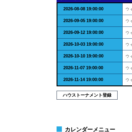
2026-08-08 19:00:00
ウ
2026-09-05 19:00:00
ウ
2026-09-12 19:00:00
ウ
2026-10-03 19:00:00
ウ
2026-10-10 19:00:00
ウ
2026-11-07 19:00:00
ウ
2026-11-14 19:00:00
ウ
ハウストーナメント登録
カレンダーメニュー