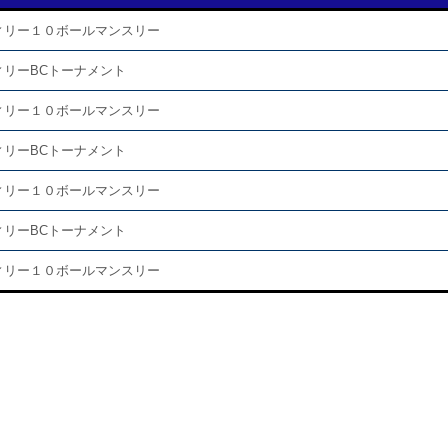
ィリー１０ボールマンスリー
ィリーBCトーナメント
ィリー１０ボールマンスリー
ィリーBCトーナメント
ィリー１０ボールマンスリー
ィリーBCトーナメント
ィリー１０ボールマンスリー