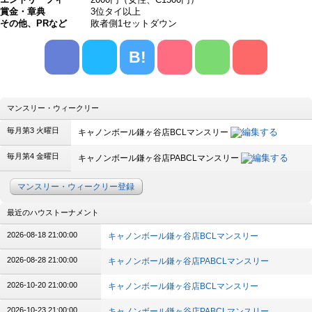
賞金・章典
3位タイ以上
その他、PRなど
敗者側1セットダウン
B!
マンスリー・ウィークリー
毎月第3 火曜日
キャノンボール鎌ヶ谷店BCLマンスリー
毎月第4 金曜日
キャノンボール鎌ヶ谷店PABCLマンスリー
マンスリー・ウィークリー登録
最近のハウストーナメント
2026-08-18 21:00:00
キャノンボール鎌ヶ谷店BCLマンスリー
2026-08-28 21:00:00
キャノンボール鎌ヶ谷店PABCLマンスリー
2026-10-20 21:00:00
キャノンボール鎌ヶ谷店BCLマンスリー
2026-10-23 21:00:00
キャノンボール鎌ヶ谷店PABCLマンスリー