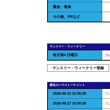
賞金・章典
その他、PRなど
マンスリー・ウィークリー
毎月第4 日曜日
ブ
マンスリー・ウィークリー登録
最近のハウストーナメント
2026-08-23 10:00:00
ブ
2026-09-27 10:00:00
ブ