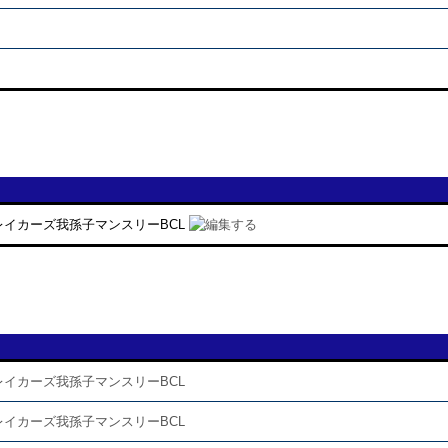
レイカーズ我孫子マンスリーBCL
レイカーズ我孫子マンスリーBCL
レイカーズ我孫子マンスリーBCL