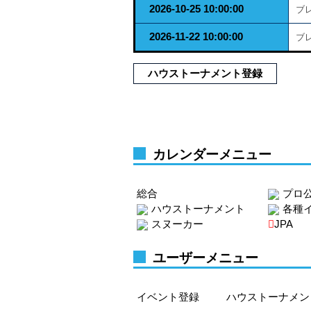
2026-10-25 10:00:00
ブ
2026-11-22 10:00:00
ブ
ハウストーナメント登録
カレンダーメニュー
総合
プロ
ハウストーナメント
各種
スヌーカー
JPA
ユーザーメニュー
イベント登録
ハウストーナメン