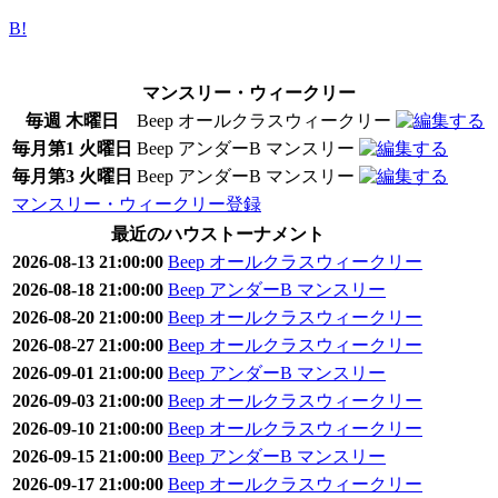
B!
マンスリー・ウィークリー
毎週 木曜日
Beep オールクラスウィークリー
毎月第1 火曜日
Beep アンダーB マンスリー
毎月第3 火曜日
Beep アンダーB マンスリー
マンスリー・ウィークリー登録
最近のハウストーナメント
2026-08-13 21:00:00
Beep オールクラスウィークリー
2026-08-18 21:00:00
Beep アンダーB マンスリー
2026-08-20 21:00:00
Beep オールクラスウィークリー
2026-08-27 21:00:00
Beep オールクラスウィークリー
2026-09-01 21:00:00
Beep アンダーB マンスリー
2026-09-03 21:00:00
Beep オールクラスウィークリー
2026-09-10 21:00:00
Beep オールクラスウィークリー
2026-09-15 21:00:00
Beep アンダーB マンスリー
2026-09-17 21:00:00
Beep オールクラスウィークリー