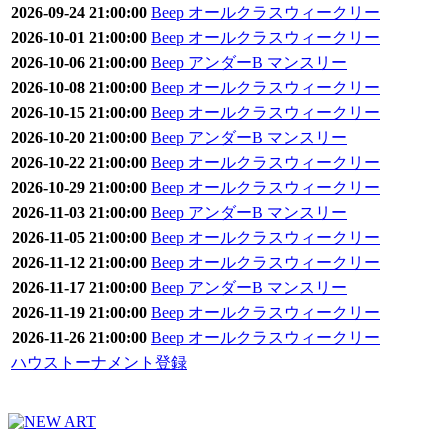
2026-09-24 21:00:00
Beep オールクラスウィークリー
2026-10-01 21:00:00
Beep オールクラスウィークリー
2026-10-06 21:00:00
Beep アンダーB マンスリー
2026-10-08 21:00:00
Beep オールクラスウィークリー
2026-10-15 21:00:00
Beep オールクラスウィークリー
2026-10-20 21:00:00
Beep アンダーB マンスリー
2026-10-22 21:00:00
Beep オールクラスウィークリー
2026-10-29 21:00:00
Beep オールクラスウィークリー
2026-11-03 21:00:00
Beep アンダーB マンスリー
2026-11-05 21:00:00
Beep オールクラスウィークリー
2026-11-12 21:00:00
Beep オールクラスウィークリー
2026-11-17 21:00:00
Beep アンダーB マンスリー
2026-11-19 21:00:00
Beep オールクラスウィークリー
2026-11-26 21:00:00
Beep オールクラスウィークリー
ハウストーナメント登録