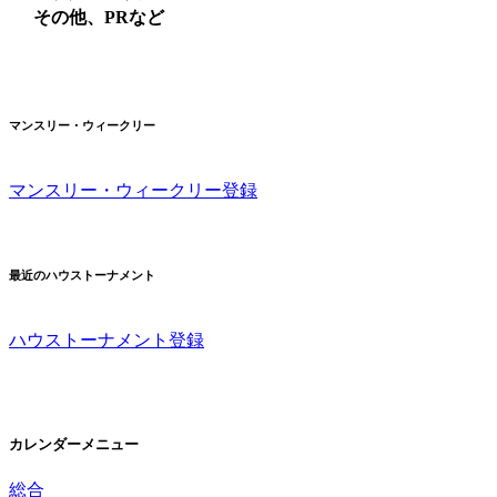
その他、PRなど
マンスリー・ウィークリー
マンスリー・ウィークリー登録
最近のハウストーナメント
ハウストーナメント登録
カレンダーメニュー
総合