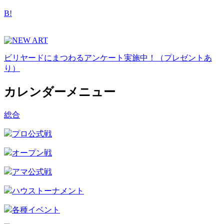
B!
ビリヤードにまつわるアンケート実施中！（プレゼントあ
り）
カレンダーメニュー
総合
プロ公式戦
オープン戦
アマ公式戦
ハウストーナメント
各種イベント