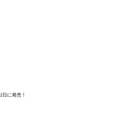
2日に発売！