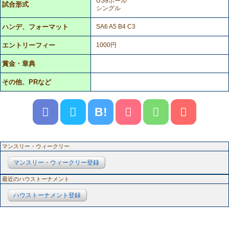
US9ボール
試合形式
シングル
ハンデ、フォーマット
SA6 A5 B4 C3
エントリーフィー
1000円
賞金・章典
その他、PRなど
B!
マンスリー・ウィークリー
マンスリー・ウィークリー登録
最近のハウストーナメント
ハウストーナメント登録