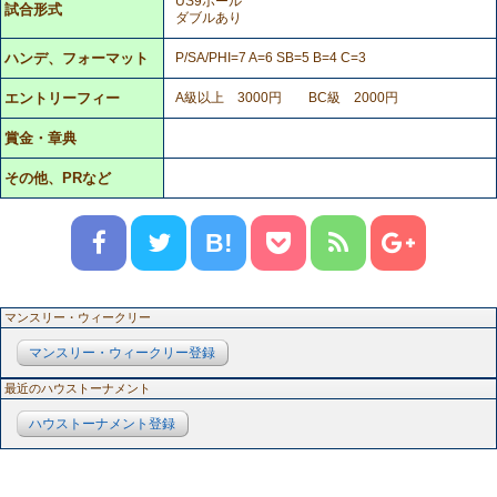
US9ボール
試合形式
ダブルあり
ハンデ、フォーマット
P/SA/PHI=7 A=6 SB=5 B=4 C=3
エントリーフィー
A級以上 3000円 BC級 2000円
賞金・章典
その他、PRなど
B!
マンスリー・ウィークリー
マンスリー・ウィークリー登録
最近のハウストーナメント
ハウストーナメント登録