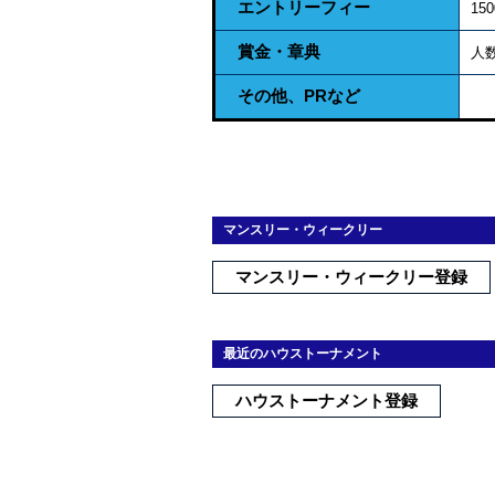
エントリーフィー
15
賞金・章典
人
その他、PRなど
マンスリー・ウィークリー
マンスリー・ウィークリー登録
最近のハウストーナメント
ハウストーナメント登録