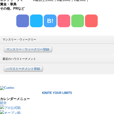
賞金・章典
その他、PRなど
B!
マンスリー・ウィークリー
マンスリー・ウィークリー登録
最近のハウストーナメント
ハウストーナメント登録
IGNITE YOUR LIMITS
カレンダーメニュー
総合
プロ公式戦
オープン戦