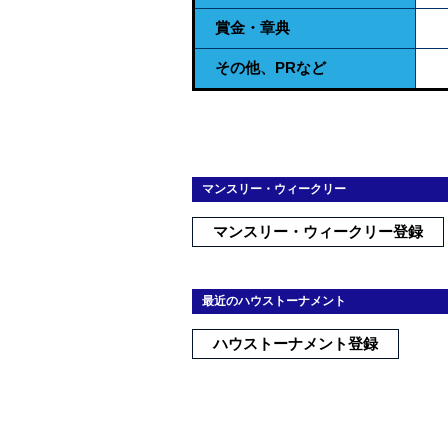
賞金・章典
その他、PRなど
マンスリー・ウィークリー
マンスリー・ウィークリー登録
最近のハウストーナメント
ハウストーナメント登録