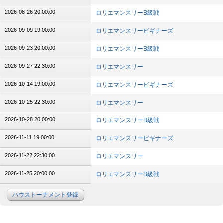
2026-08-26 20:00:00
ロリエマンスリーB級戦
2026-09-09 19:00:00
ロリエマンスリービギナーズ
2026-09-23 20:00:00
ロリエマンスリーB級戦
2026-09-27 22:30:00
ロリエマンスリー
2026-10-14 19:00:00
ロリエマンスリービギナーズ
2026-10-25 22:30:00
ロリエマンスリー
2026-10-28 20:00:00
ロリエマンスリーB級戦
2026-11-11 19:00:00
ロリエマンスリービギナーズ
2026-11-22 22:30:00
ロリエマンスリー
2026-11-25 20:00:00
ロリエマンスリーB級戦
ハウストーナメント登録