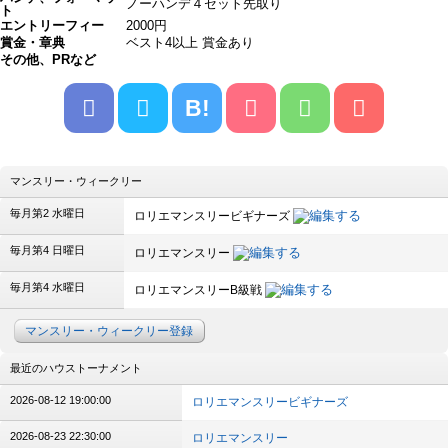
ノーハンデ４セット先取り
ト
エントリーフィー
2000円
賞金・章典
ベスト4以上 賞金あり
その他、PRなど
B!
マンスリー・ウィークリー
毎月第2 水曜日
ロリエマンスリービギナーズ
毎月第4 日曜日
ロリエマンスリー
毎月第4 水曜日
ロリエマンスリーB級戦
マンスリー・ウィークリー登録
最近のハウストーナメント
2026-08-12 19:00:00
ロリエマンスリービギナーズ
2026-08-23 22:30:00
ロリエマンスリー