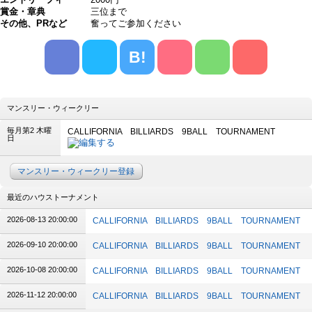
賞金・章典
三位まで
その他、PRなど
奮ってご参加ください
B!
マンスリー・ウィークリー
毎月第2 木曜
CALLIFORNIA BILLIARDS 9BALL TOURNAMENT
日
マンスリー・ウィークリー登録
最近のハウストーナメント
2026-08-13 20:00:00
CALLIFORNIA BILLIARDS 9BALL TOURNAMENT
2026-09-10 20:00:00
CALLIFORNIA BILLIARDS 9BALL TOURNAMENT
2026-10-08 20:00:00
CALLIFORNIA BILLIARDS 9BALL TOURNAMENT
2026-11-12 20:00:00
CALLIFORNIA BILLIARDS 9BALL TOURNAMENT