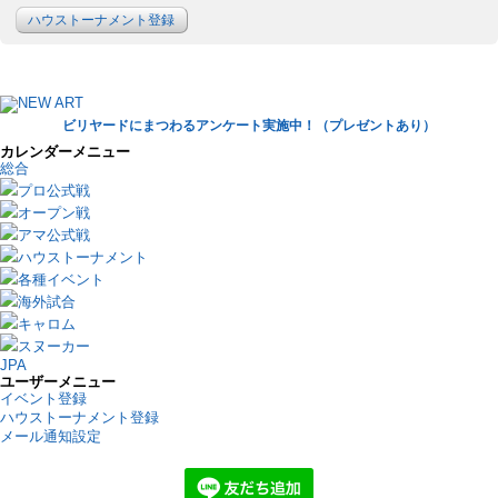
ハウストーナメント登録
ビリヤードにまつわるアンケート実施中！（プレゼントあり）
カレンダーメニュー
総合
プロ公式戦
オープン戦
アマ公式戦
ハウストーナメント
各種イベント
海外試合
キャロム
スヌーカー
JPA
ユーザーメニュー
イベント登録
ハウストーナメント登録
メール通知設定