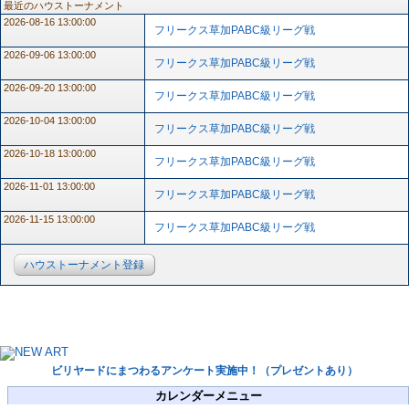
最近のハウストーナメント
2026-08-16 13:00:00
フリークス草加PABC級リーグ戦
2026-09-06 13:00:00
フリークス草加PABC級リーグ戦
2026-09-20 13:00:00
フリークス草加PABC級リーグ戦
2026-10-04 13:00:00
フリークス草加PABC級リーグ戦
2026-10-18 13:00:00
フリークス草加PABC級リーグ戦
2026-11-01 13:00:00
フリークス草加PABC級リーグ戦
2026-11-15 13:00:00
フリークス草加PABC級リーグ戦
ハウストーナメント登録
ビリヤードにまつわるアンケート実施中！（プレゼントあり）
カレンダーメニュー