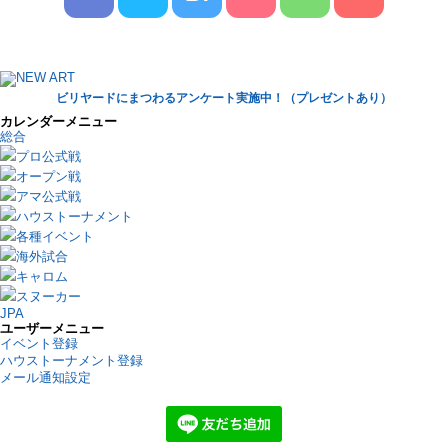
ビリヤードにまつわるアンケート実施中！（プレゼントあり）
カレンダーメニュー
総合
プロ公式戦
オープン戦
アマ公式戦
ハウストーナメント
各種イベント
海外試合
キャロム
スヌーカー
JPA
ユーザーメニュー
イベント登録
ハウストーナメント登録
メール通知設定