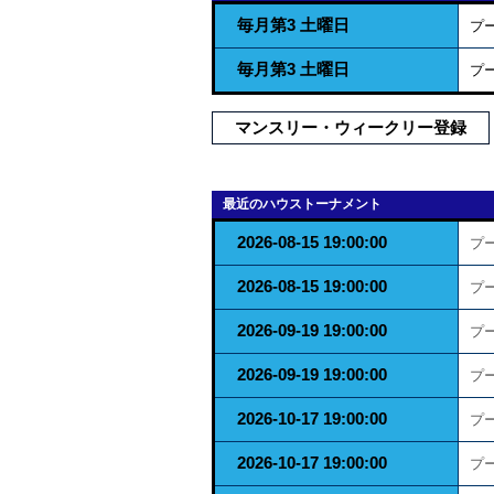
毎月第3 土曜日
プ
毎月第3 土曜日
プ
マンスリー・ウィークリー登録
最近のハウストーナメント
2026-08-15 19:00:00
プ
2026-08-15 19:00:00
プ
2026-09-19 19:00:00
プ
2026-09-19 19:00:00
プ
2026-10-17 19:00:00
プ
2026-10-17 19:00:00
プ