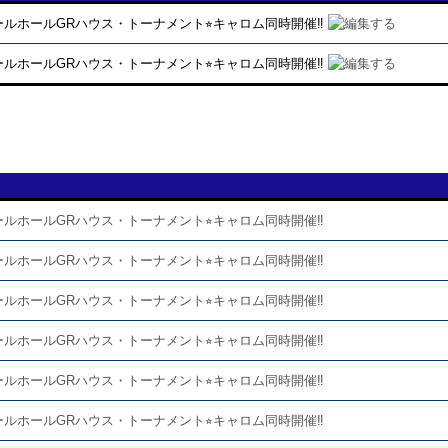
ールホールGRハウス・トーナメント⭐︎キャロム同時開催‼️
ールホールGRハウス・トーナメント⭐︎キャロム同時開催‼️
ールホールGRハウス・トーナメント⭐︎キャロム同時開催‼️
ールホールGRハウス・トーナメント⭐︎キャロム同時開催‼️
ールホールGRハウス・トーナメント⭐︎キャロム同時開催‼️
ールホールGRハウス・トーナメント⭐︎キャロム同時開催‼️
ールホールGRハウス・トーナメント⭐︎キャロム同時開催‼️
ールホールGRハウス・トーナメント⭐︎キャロム同時開催‼️