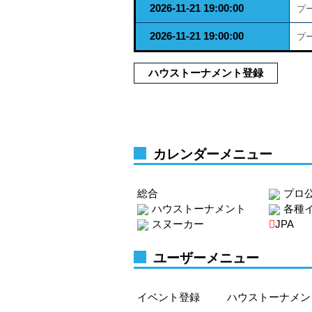
2026-11-21 19:00:00
プ
2026-11-21 19:00:00
プ
ハウストーナメント登録
カレンダーメニュー
総合
プロ
ハウストーナメント
各種
スヌーカー
JPA
ユーザーメニュー
イベント登録
ハウストーナメン