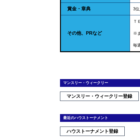
賞金・章典
3
Ｔ
その他、PRなど
※
毎
マンスリー・ウィークリー
マンスリー・ウィークリー登録
最近のハウストーナメント
ハウストーナメント登録