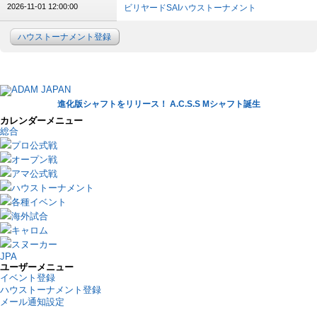
2026-11-01 12:00:00
ビリヤードSAIハウストーナメント
ハウストーナメント登録
進化版シャフトをリリース！ A.C.S.S Mシャフト誕生
カレンダーメニュー
総合
プロ公式戦
オープン戦
アマ公式戦
ハウストーナメント
各種イベント
海外試合
キャロム
スヌーカー
JPA
ユーザーメニュー
イベント登録
ハウストーナメント登録
メール通知設定