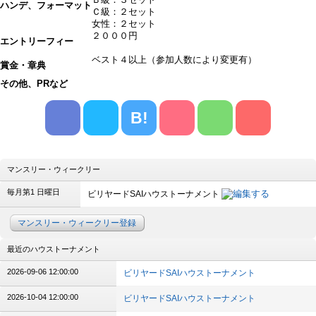
ハンデ、フォーマット
Ｃ級：２セット
女性：２セット
２０００円
エントリーフィー
ベスト４以上（参加人数により変更有）
賞金・章典
その他、PRなど
B!
マンスリー・ウィークリー
毎月第1 日曜日
ビリヤードSAIハウストーナメント
マンスリー・ウィークリー登録
最近のハウストーナメント
2026-09-06 12:00:00
ビリヤードSAIハウストーナメント
2026-10-04 12:00:00
ビリヤードSAIハウストーナメント