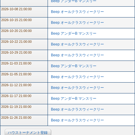
Beep アンダーB マンスリー
2026-10-08 21:00:00
Beep オールクラスウィークリー
2026-10-15 21:00:00
Beep オールクラスウィークリー
2026-10-20 21:00:00
Beep アンダーB マンスリー
2026-10-22 21:00:00
Beep オールクラスウィークリー
2026-10-29 21:00:00
Beep オールクラスウィークリー
2026-11-03 21:00:00
Beep アンダーB マンスリー
2026-11-05 21:00:00
Beep オールクラスウィークリー
2026-11-12 21:00:00
Beep オールクラスウィークリー
2026-11-17 21:00:00
Beep アンダーB マンスリー
2026-11-19 21:00:00
Beep オールクラスウィークリー
2026-11-26 21:00:00
Beep オールクラスウィークリー
ハウストーナメント登録