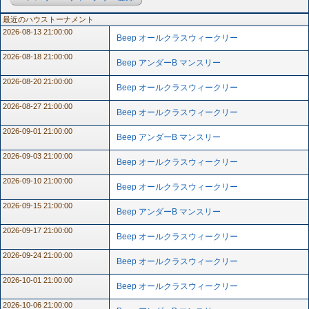
最近のハウストーナメント
2026-08-13 21:00:00
Beep オールクラスウィークリー
2026-08-18 21:00:00
Beep アンダーB マンスリー
2026-08-20 21:00:00
Beep オールクラスウィークリー
2026-08-27 21:00:00
Beep オールクラスウィークリー
2026-09-01 21:00:00
Beep アンダーB マンスリー
2026-09-03 21:00:00
Beep オールクラスウィークリー
2026-09-10 21:00:00
Beep オールクラスウィークリー
2026-09-15 21:00:00
Beep アンダーB マンスリー
2026-09-17 21:00:00
Beep オールクラスウィークリー
2026-09-24 21:00:00
Beep オールクラスウィークリー
2026-10-01 21:00:00
Beep オールクラスウィークリー
2026-10-06 21:00:00