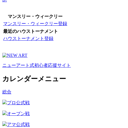
マンスリー・ウィークリー
マンスリー・ウィークリー登録
最近のハウストーナメント
ハウストーナメント登録
ニューアート式初心者応援サイト
カレンダーメニュー
総合
プロ公式戦
オープン戦
アマ公式戦