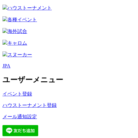
ハウストーナメント
各種イベント
海外試合
キャロム
スヌーカー
JPA
ユーザーメニュー
イベント登録
ハウストーナメント登録
メール通知設定