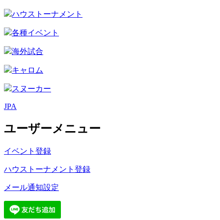
ハウストーナメント
各種イベント
海外試合
キャロム
スヌーカー
JPA
ユーザーメニュー
イベント登録
ハウストーナメント登録
メール通知設定