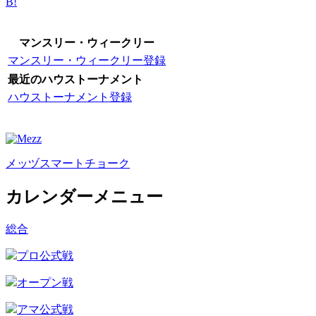
B!
マンスリー・ウィークリー
マンスリー・ウィークリー登録
最近のハウストーナメント
ハウストーナメント登録
メッヅスマートチョーク
カレンダーメニュー
総合
プロ公式戦
オープン戦
アマ公式戦