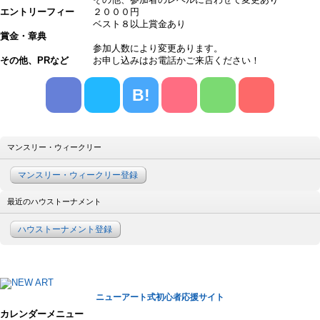
エントリーフィー
２０００円
ベスト８以上賞金あり
賞金・章典
参加人数により変更あります。
その他、PRなど
お申し込みはお電話かご来店ください！
B!
マンスリー・ウィークリー
マンスリー・ウィークリー登録
最近のハウストーナメント
ハウストーナメント登録
ニューアート式初心者応援サイト
カレンダーメニュー