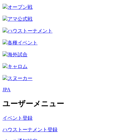
オープン戦
アマ公式戦
ハウストーナメント
各種イベント
海外試合
キャロム
スヌーカー
JPA
ユーザーメニュー
イベント登録
ハウストーナメント登録