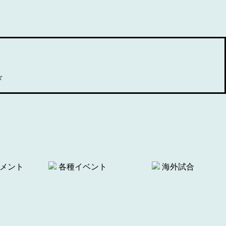
☆
メント
各種イベント
海外試合