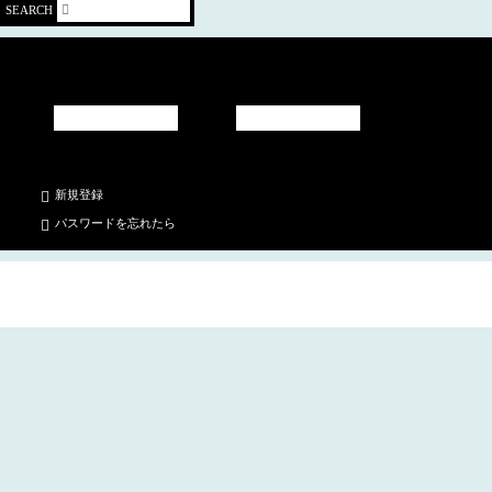
SEARCH
新規登録
パスワードを忘れたら