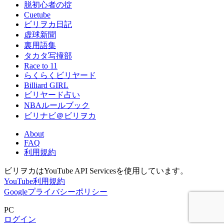
脱初心者の掟
Cuetube
ビリヲカ日記
虚球新聞
裏用語集
タカタ写撞部
Race to 11
らくらくビリヤード
Billiard GIRL
ビリヤード占い
NBAルールブック
ビリナビ＠ビリヲカ
About
FAQ
利用規約
ビリヲカはYouTube API Servicesを使用しています。
YouTube利用規約
Googleプライバシーポリシー
PC
ログイン