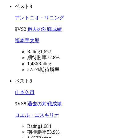
ベスト8
アントニオ・リニング
9
VS
2
過去の対戦成績
福本宇太郎
Rating
1,657
期待勝率
72.8%
1,486
Rating
27.2%
期待勝率
ベスト8
山本久司
9
VS
8
過去の対戦成績
ロエル・エスキリオ
Rating
1,684
期待勝率
53.9%