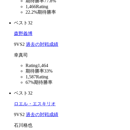
期待勝率
77.8%
1,466
Rating
22.2%
期待勝率
ベスト32
森野義博
9
VS
2
過去の対戦成績
幸真司
Rating
1,464
期待勝率
33%
1,587
Rating
67%
期待勝率
ベスト32
ロエル・エスキリオ
9
VS
2
過去の対戦成績
石川格也