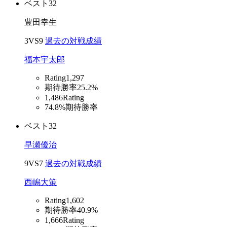
ベスト32
豊田幸生
3
VS
9
過去の対戦成績
福本宇太郎
Rating
1,297
期待勝率
25.2%
1,486
Rating
74.8%
期待勝率
ベスト32
早瀬優治
9
VS
7
過去の対戦成績
西嶋大策
Rating
1,602
期待勝率
40.9%
1,666
Rating