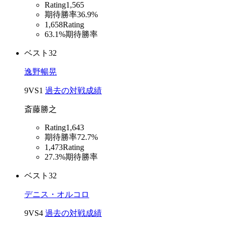
Rating
1,565
期待勝率
36.9%
1,658
Rating
63.1%
期待勝率
ベスト32
逸野暢晃
9
VS
1
過去の対戦成績
斎藤勝之
Rating
1,643
期待勝率
72.7%
1,473
Rating
27.3%
期待勝率
ベスト32
デニス・オルコロ
9
VS
4
過去の対戦成績