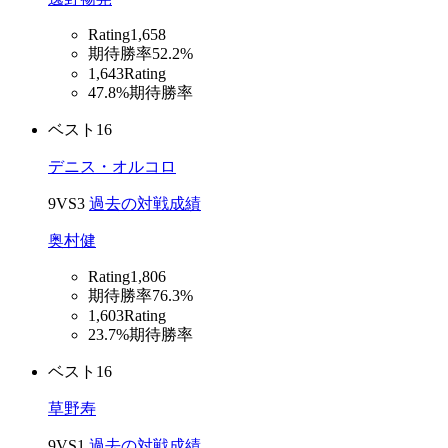
Rating
1,658
期待勝率
52.2%
1,643
Rating
47.8%
期待勝率
ベスト16
デニス・オルコロ
9
VS
3
過去の対戦成績
奥村健
Rating
1,806
期待勝率
76.3%
1,603
Rating
23.7%
期待勝率
ベスト16
草野寿
9
VS
1
過去の対戦成績