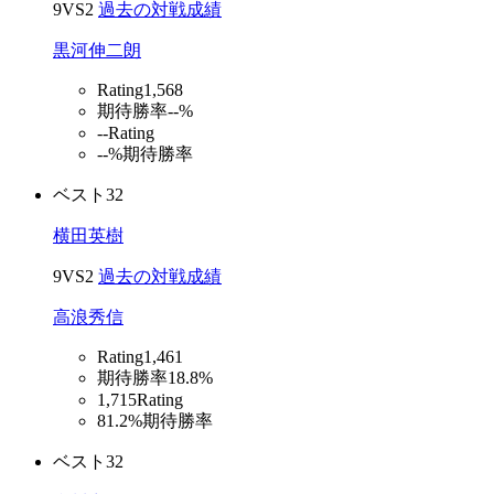
9
VS
2
過去の対戦成績
黒河伸二朗
Rating
1,568
期待勝率
--%
--
Rating
--%
期待勝率
ベスト32
横田英樹
9
VS
2
過去の対戦成績
高浪秀信
Rating
1,461
期待勝率
18.8%
1,715
Rating
81.2%
期待勝率
ベスト32