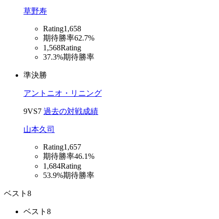
草野寿
Rating
1,658
期待勝率
62.7%
1,568
Rating
37.3%
期待勝率
準決勝
アントニオ・リニング
9
VS
7
過去の対戦成績
山本久司
Rating
1,657
期待勝率
46.1%
1,684
Rating
53.9%
期待勝率
ベスト8
ベスト8