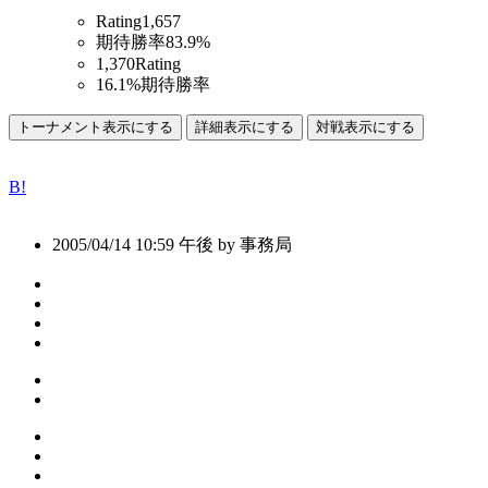
Rating
1,657
期待勝率
83.9%
1,370
Rating
16.1%
期待勝率
B!
2005/04/14 10:59 午後 by 事務局