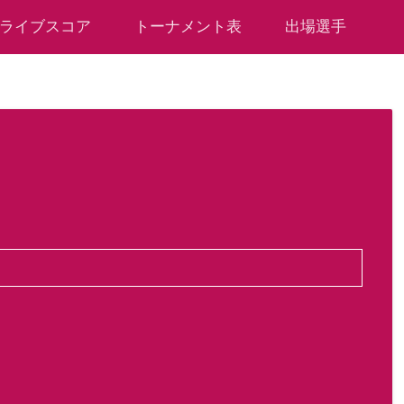
ライブスコア
トーナメント表
出場選手