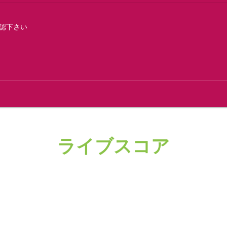
認下さい
ライブスコア