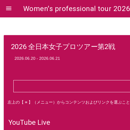
Women's professional tour 202

2026 全日本女子プロツアー第2戦
2026.06.20 - 2026.06.21
左上の【 ≡ 】（メニュー）からコンテンツおよびリンクを選ぶこ
YouTube Live