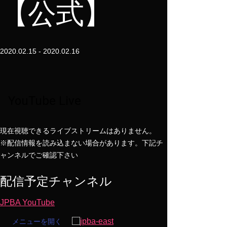
【公式】
2020.02.15 - 2020.02.16
YouTube Live
現在視聴できるライブストリームはありません。
※配信情報を読み込まない場合があります。下記チ
ャンネルでご確認下さい
配信予定チャンネル
JPBA YouTube
メニューを開く