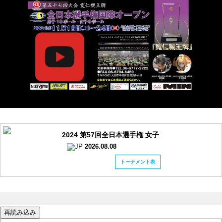
2024 第57回全日本選手権 女子
2026.08.08
トーナメント表
再読み込み