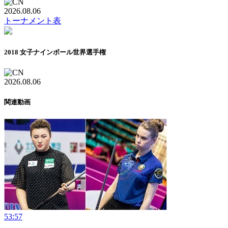
2026.08.06
トーナメント表
2018 女子ナインボール世界選手権
2026.08.06
関連動画
53:57