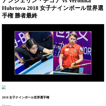
アンジェリン・チコア vs Veronika
Hubrtova 2018 女子ナインボール世界選
手権 勝者最終
2018 女子ナインボール世界選手権