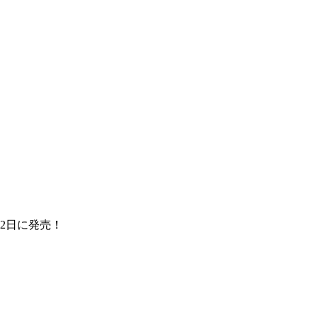
2日に発売！