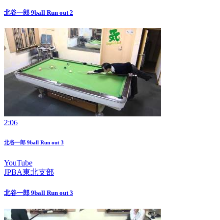
北谷一郎 9ball Run out 2
2:06
北谷一郎 9ball Run out 3
YouTube
JPBA東北支部
北谷一郎 9ball Run out 3