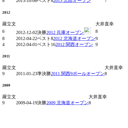
8
2013-10-06
ベスト8
2013 北陸オープン
7
2012
羅立文
大井直幸
6
8
2012-12-02
決勝
2012 兵庫オープン
8
2012-04-22
ベスト8
2012 北海道オープン
9
4
2012-04-01
ベスト16
2012 関西オープン
9
2011
羅立文
大井直幸
9
2011-01-23
準決勝
2011 関西9ボールオープン
8
2009
羅立文
大井直幸
9
2009-04-19
決勝
2009 北海道オープン
8