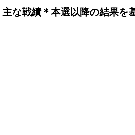
主な戦績
＊本選以降の結果を