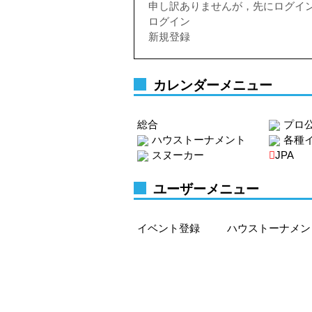
申し訳ありませんが，先にログイ
ログイン
新規登録
カレンダーメニュー
総合
プロ
ハウストーナメント
各種
スヌーカー
JPA
ユーザーメニュー
イベント登録
ハウストーナメン