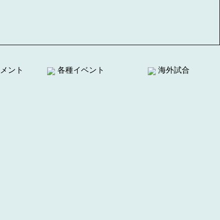
メント
各種イベント
海外試合