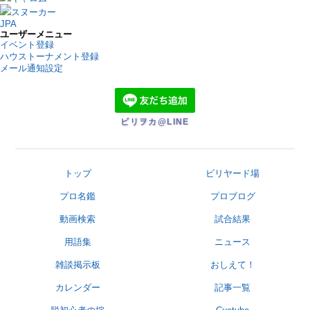
スヌーカー
JPA
ユーザーメニュー
イベント登録
ハウストーナメント登録
メール通知設定
ビリヲカ@LINE
トップ
ビリヤード場
プロ名鑑
プロブログ
動画検索
試合結果
用語集
ニュース
雑談掲示板
おしえて！
カレンダー
記事一覧