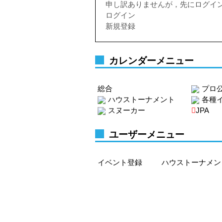
申し訳ありませんが，先にログイ
ログイン
新規登録
カレンダーメニュー
総合
プロ
ハウストーナメント
各種
スヌーカー
JPA
ユーザーメニュー
イベント登録
ハウストーナメン