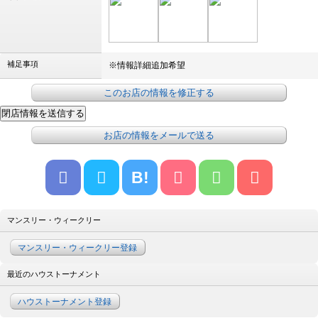
補足事項
※情報詳細追加希望
このお店の情報を修正する
お店の情報をメールで送る
B!
マンスリー・ウィークリー
マンスリー・ウィークリー登録
最近のハウストーナメント
ハウストーナメント登録