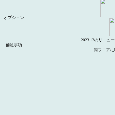
オプション
2023.12のリニ
補足事項
同フロアに