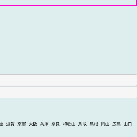
重
滋賀
京都
大阪
兵庫
奈良
和歌山
鳥取
島根
岡山
広島
山口