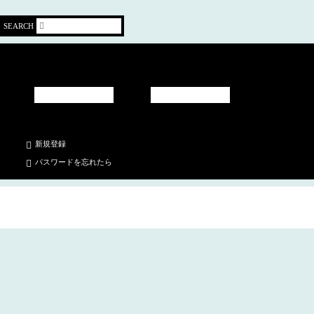
SEARCH
新規登録
パスワードを忘れたら